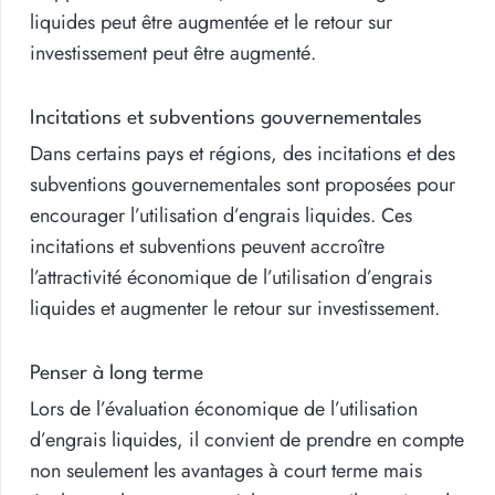
liquides peut être augmentée et le retour sur
investissement peut être augmenté.
Incitations et subventions gouvernementales
Dans certains pays et régions, des incitations et des
subventions gouvernementales sont proposées pour
encourager l’utilisation d’engrais liquides. Ces
incitations et subventions peuvent accroître
l’attractivité économique de l’utilisation d’engrais
liquides et augmenter le retour sur investissement.
Penser à long terme
Lors de l’évaluation économique de l’utilisation
d’engrais liquides, il convient de prendre en compte
non seulement les avantages à court terme mais