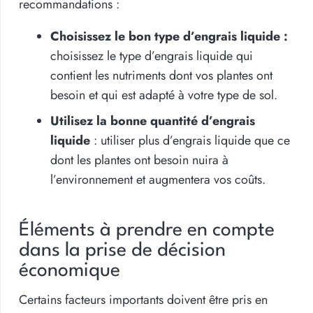
recommandations :
Choisissez le bon type d’engrais liquide :
choisissez le type d’engrais liquide qui
contient les nutriments dont vos plantes ont
besoin et qui est adapté à votre type de sol.
Utilisez la bonne quantité d’engrais
liquide
: utiliser plus d’engrais liquide que ce
dont les plantes ont besoin nuira à
l’environnement et augmentera vos coûts.
Éléments à prendre en compte
dans la prise de décision
économique
Certains facteurs importants doivent être pris en