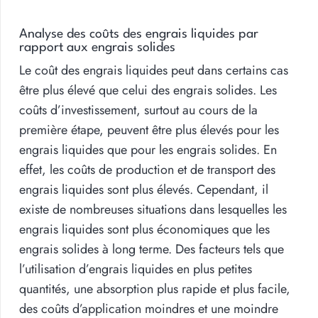
Analyse des coûts des engrais liquides par
rapport aux engrais solides
Le coût des engrais liquides peut dans certains cas
être plus élevé que celui des engrais solides. Les
coûts d’investissement, surtout au cours de la
première étape, peuvent être plus élevés pour les
engrais liquides que pour les engrais solides. En
effet, les coûts de production et de transport des
engrais liquides sont plus élevés. Cependant, il
existe de nombreuses situations dans lesquelles les
engrais liquides sont plus économiques que les
engrais solides à long terme. Des facteurs tels que
l’utilisation d’engrais liquides en plus petites
quantités, une absorption plus rapide et plus facile,
des coûts d’application moindres et une moindre