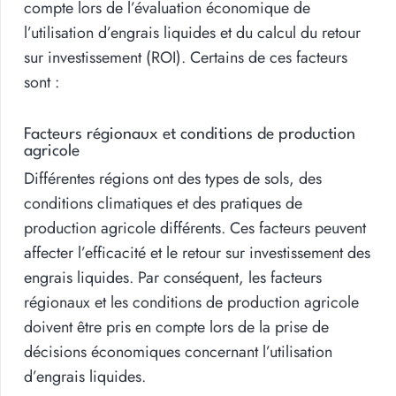
compte lors de l’évaluation économique de
l’utilisation d’engrais liquides et du calcul du retour
sur investissement (ROI). Certains de ces facteurs
sont :
Facteurs régionaux et conditions de production
agricole
Différentes régions ont des types de sols, des
conditions climatiques et des pratiques de
production agricole différents. Ces facteurs peuvent
affecter l’efficacité et le retour sur investissement des
engrais liquides. Par conséquent, les facteurs
régionaux et les conditions de production agricole
doivent être pris en compte lors de la prise de
décisions économiques concernant l’utilisation
d’engrais liquides.