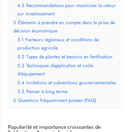
4.5
Recommandations pour maximiser le retour
sur investissement
5
Éléments à prendre en compte dans la prise de
décision économique
5.1
Facteurs régionaux et conditions de
production agricole
5.2
Types de plantes et besoins en fertilisation
5.3
Techniques d’application et coûts
d’équipement
5.4
Incitations et subventions gouvernementales
5.5
Penser à long terme
6
Questions fréquemment posées (FAQ)
Popularité et importance croissantes de