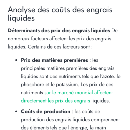
Analyse des coûts des engrais
liquides
Déterminants des prix des engrais liquides
De
nombreux facteurs affectent les prix des engrais
liquides. Certains de ces facteurs sont :
Prix des matières premières
: les
principales matières premières des engrais
liquides sont des nutriments tels que l’azote, le
phosphore et le potassium. Les prix de ces
nutriments
sur le marché mondial affectent
directement les prix des engrais
liquides.
Coûts de production
: les coûts de
production des engrais liquides comprennent
des éléments tels que l’énergie, la main