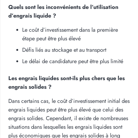
Quels sont les inconvénients de l’utilisation
d’engrais liquide ?
Le coût d’investissement dans la première
étape peut être plus élevé
Défis liés au stockage et au transport
Le délai de candidature peut être plus limité
Les engrais liquides sont-ils plus chers que les
engrais solides ?
Dans certains cas, le coût d’investissement initial des
engrais liquides peut être plus élevé que celui des
engrais solides. Cependant, il existe de nombreuses
situations dans lesquelles les engrais liquides sont
plus économiques que les engrais solides à long