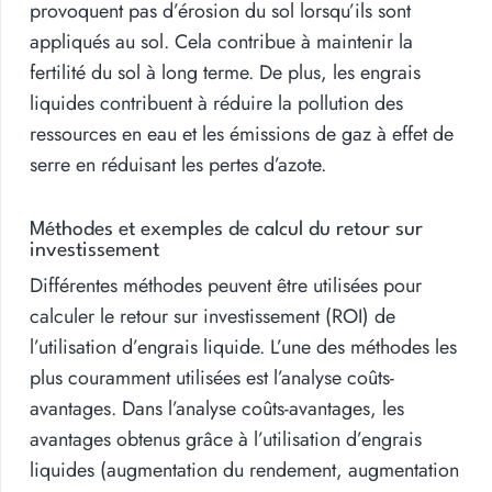
provoquent pas d’érosion du sol lorsqu’ils sont
appliqués au sol. Cela contribue à maintenir la
fertilité du sol à long terme. De plus, les engrais
liquides contribuent à réduire la pollution des
ressources en eau et les émissions de gaz à effet de
serre en réduisant les pertes d’azote.
Méthodes et exemples de calcul du retour sur
investissement
Différentes méthodes peuvent être utilisées pour
calculer le retour sur investissement (ROI) de
l’utilisation d’engrais liquide. L’une des méthodes les
plus couramment utilisées est l’analyse coûts-
avantages. Dans l’analyse coûts-avantages, les
avantages obtenus grâce à l’utilisation d’engrais
liquides (augmentation du rendement, augmentation