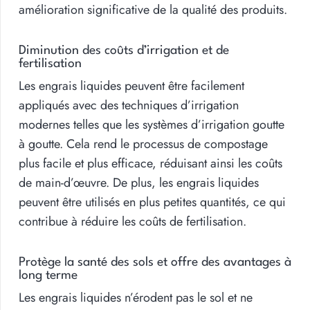
amélioration significative de la qualité des produits.
Diminution des coûts d’irrigation et de
fertilisation
Les engrais liquides peuvent être facilement
appliqués avec des techniques d’irrigation
modernes telles que les systèmes d’irrigation goutte
à goutte. Cela rend le processus de compostage
plus facile et plus efficace, réduisant ainsi les coûts
de main-d’œuvre. De plus, les engrais liquides
peuvent être utilisés en plus petites quantités, ce qui
contribue à réduire les coûts de fertilisation.
Protège la santé des sols et offre des avantages à
long terme
Les engrais liquides n’érodent pas le sol et ne