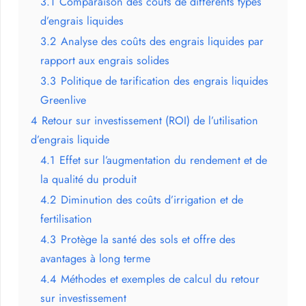
3.1
Comparaison des coûts de différents types
d’engrais liquides
3.2
Analyse des coûts des engrais liquides par
rapport aux engrais solides
3.3
Politique de tarification des engrais liquides
Greenlive
4
Retour sur investissement (ROI) de l’utilisation
d’engrais liquide
4.1
Effet sur l’augmentation du rendement et de
la qualité du produit
4.2
Diminution des coûts d’irrigation et de
fertilisation
4.3
Protège la santé des sols et offre des
avantages à long terme
4.4
Méthodes et exemples de calcul du retour
sur investissement