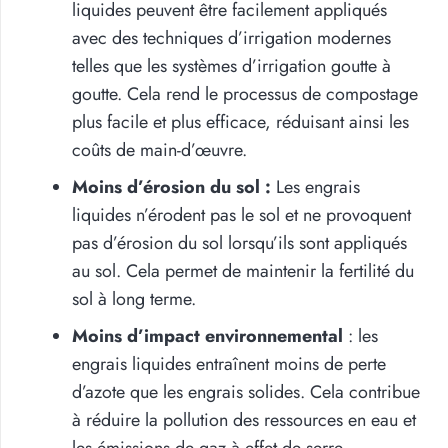
liquides peuvent être facilement appliqués
avec des techniques d’irrigation modernes
telles que les systèmes d’irrigation goutte à
goutte. Cela rend le processus de compostage
plus facile et plus efficace, réduisant ainsi les
coûts de main-d’œuvre.
Moins d’érosion du sol :
Les engrais
liquides n’érodent pas le sol et ne provoquent
pas d’érosion du sol lorsqu’ils sont appliqués
au sol. Cela permet de maintenir la fertilité du
sol à long terme.
Moins d’impact environnemental
: les
engrais liquides entraînent moins de perte
d’azote que les engrais solides. Cela contribue
à réduire la pollution des ressources en eau et