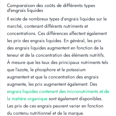
Comparaison des coûts de différents types
d’engrais liquides
Il existe de nombreux types d’engrais liquides sur le
marché, contenant différents nutriments et
concentrations. Ces différences affectent également
les prix des engrais liquides. En général, les prix
des engrais liquides augmentent en fonction de la
teneur et de la concentration des éléments nutritifs.
À mesure que les taux des principaux nutriments tels
que l’azote, le phosphore et le potassium
augmentent et que la concentration des engrais
augmente, les prix augmentent également. Des
engrais liquides contenant des micronutriments et de
la matière organique
sont également disponibles.
Les prix de ces engrais peuvent varier en fonction
du contenu nutritionnel et de la marque.