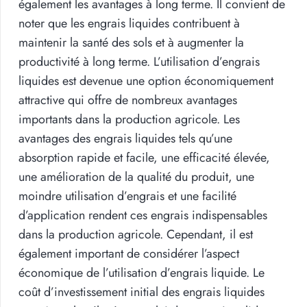
également les avantages à long terme. Il convient de
noter que les engrais liquides contribuent à
maintenir la santé des sols et à augmenter la
productivité à long terme. L’utilisation d’engrais
liquides est devenue une option économiquement
attractive qui offre de nombreux avantages
importants dans la production agricole. Les
avantages des engrais liquides tels qu’une
absorption rapide et facile, une efficacité élevée,
une amélioration de la qualité du produit, une
moindre utilisation d’engrais et une facilité
d’application rendent ces engrais indispensables
dans la production agricole. Cependant, il est
également important de considérer l’aspect
économique de l’utilisation d’engrais liquide. Le
coût d’investissement initial des engrais liquides