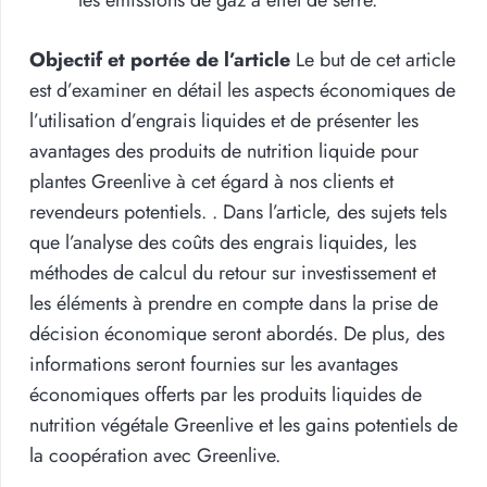
les émissions de gaz à effet de serre.
Objectif et portée de l’article
Le but de cet article
est d’examiner en détail les aspects économiques de
l’utilisation d’engrais liquides et de présenter les
avantages des produits de nutrition liquide pour
plantes Greenlive à cet égard à nos clients et
revendeurs potentiels. . Dans l’article, des sujets tels
que l’analyse des coûts des engrais liquides, les
méthodes de calcul du retour sur investissement et
les éléments à prendre en compte dans la prise de
décision économique seront abordés. De plus, des
informations seront fournies sur les avantages
économiques offerts par les produits liquides de
nutrition végétale Greenlive et les gains potentiels de
la coopération avec Greenlive.