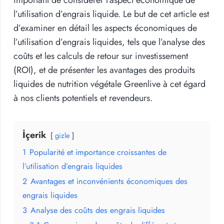
l’utilisation d’engrais liquide. Le but de cet article est
d’examiner en détail les aspects économiques de
l’utilisation d’engrais liquides, tels que l’analyse des
coûts et les calculs de retour sur investissement
(ROI), et de présenter les avantages des produits
liquides de nutrition végétale Greenlive à cet égard
à nos clients potentiels et revendeurs.
İçerik
gizle
1
Popularité et importance croissantes de
l’utilisation d’engrais liquides
2
Avantages et inconvénients économiques des
engrais liquides
3
Analyse des coûts des engrais liquides