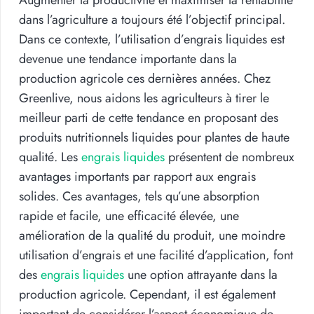
dans l’agriculture a toujours été l’objectif principal.
Dans ce contexte, l’utilisation d’engrais liquides est
devenue une tendance importante dans la
production agricole ces dernières années. Chez
Greenlive, nous aidons les agriculteurs à tirer le
meilleur parti de cette tendance en proposant des
produits nutritionnels liquides pour plantes de haute
qualité. Les
engrais liquides
présentent de nombreux
avantages importants par rapport aux engrais
solides. Ces avantages, tels qu’une absorption
rapide et facile, une efficacité élevée, une
amélioration de la qualité du produit, une moindre
utilisation d’engrais et une facilité d’application, font
des
engrais liquides
une option attrayante dans la
production agricole. Cependant, il est également
important de considérer l’aspect économique de