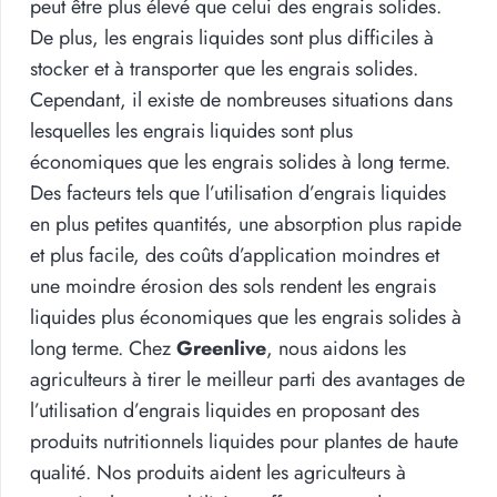
peut être plus élevé que celui des engrais solides.
De plus, les engrais liquides sont plus difficiles à
stocker et à transporter que les engrais solides.
Cependant, il existe de nombreuses situations dans
lesquelles les engrais liquides sont plus
économiques que les engrais solides à long terme.
Des facteurs tels que l’utilisation d’engrais liquides
en plus petites quantités, une absorption plus rapide
et plus facile, des coûts d’application moindres et
une moindre érosion des sols rendent les engrais
liquides plus économiques que les engrais solides à
long terme. Chez
Greenlive
, nous aidons les
agriculteurs à tirer le meilleur parti des avantages de
l’utilisation d’engrais liquides en proposant des
produits nutritionnels liquides pour plantes de haute
qualité. Nos produits aident les agriculteurs à