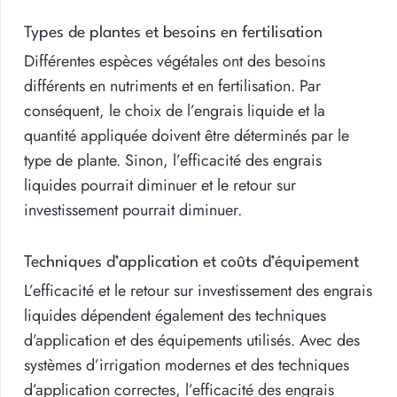
Types de plantes et besoins en fertilisation
Différentes espèces végétales ont des besoins
différents en nutriments et en fertilisation. Par
conséquent, le choix de l’engrais liquide et la
quantité appliquée doivent être déterminés par le
type de plante. Sinon, l’efficacité des engrais
liquides pourrait diminuer et le retour sur
investissement pourrait diminuer.
Techniques d’application et coûts d’équipement
L’efficacité et le retour sur investissement des engrais
liquides dépendent également des techniques
d’application et des équipements utilisés. Avec des
systèmes d’irrigation modernes et des techniques
d’application correctes, l’efficacité des engrais