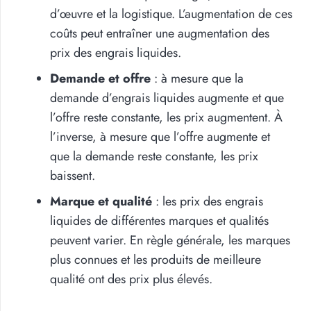
d’œuvre et la logistique. L’augmentation de ces
coûts peut entraîner une augmentation des
prix des engrais liquides.
Demande et offre
: à mesure que la
demande d’engrais liquides augmente et que
l’offre reste constante, les prix augmentent. À
l’inverse, à mesure que l’offre augmente et
que la demande reste constante, les prix
baissent.
Marque et qualité
: les prix des engrais
liquides de différentes marques et qualités
peuvent varier. En règle générale, les marques
plus connues et les produits de meilleure
qualité ont des prix plus élevés.