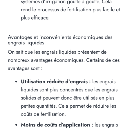
systèmes d’irrigation goutte à goutte. Cela
rend le processus de fertilisation plus facile et
plus efficace.
Avantages et inconvénients économiques des
engrais liquides
On sait que les engrais liquides présentent de
nombreux avantages économiques. Certains de ces
avantages sont :
Utilisation réduite d’engrais :
les engrais
liquides sont plus concentrés que les engrais
solides et peuvent donc être utilisés en plus
petites quantités. Cela permet de réduire les
coûts de fertilisation.
Moins de coûts d’application :
les engrais