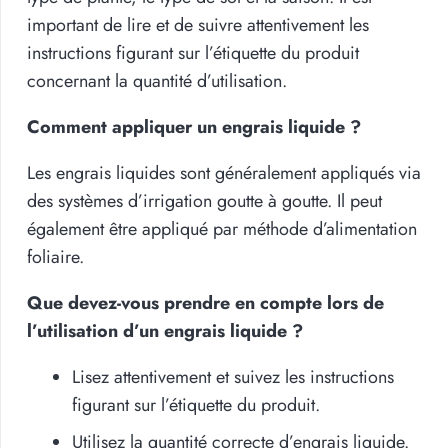
important de lire et de suivre attentivement les
instructions figurant sur l’étiquette du produit
concernant la quantité d’utilisation.
Comment appliquer un engrais liquide ?
Les engrais liquides sont généralement appliqués via
des systèmes d’irrigation goutte à goutte. Il peut
également être appliqué par méthode d’alimentation
foliaire.
Que devez-vous prendre en compte lors de
l’utilisation d’un engrais liquide ?
Lisez attentivement et suivez les instructions
figurant sur l’étiquette du produit.
Utilisez la quantité correcte d’engrais liquide.