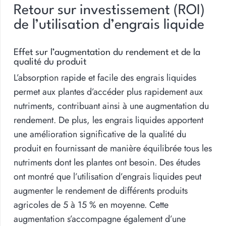
Retour sur investissement (ROI)
de l’utilisation d’engrais liquide
Effet sur l’augmentation du rendement et de la
qualité du produit
L’absorption rapide et facile des engrais liquides
permet aux plantes d’accéder plus rapidement aux
nutriments, contribuant ainsi à une augmentation du
rendement. De plus, les engrais liquides apportent
une amélioration significative de la qualité du
produit en fournissant de manière équilibrée tous les
nutriments dont les plantes ont besoin. Des études
ont montré que l’utilisation d’engrais liquides peut
augmenter le rendement de différents produits
agricoles de 5 à 15 % en moyenne. Cette
augmentation s’accompagne également d’une