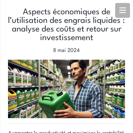
Aspects économiques de
l’utilisation des engrais liquides :
analyse des coûts et retour sur
investissement
8 mai 2024
Augmenter la productivité et maximiser la rentabilité