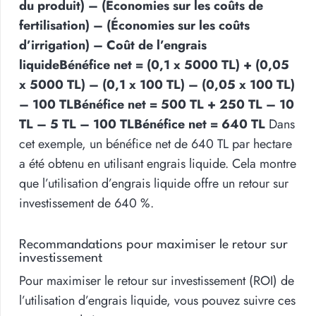
du produit) – (Économies sur les coûts de
fertilisation) – (Économies sur les coûts
d’irrigation) – Coût de l’engrais
liquide
Bénéfice net = (0,1 x 5000 TL) + (0,05
x 5000 TL) – (0,1 x 100 TL) – (0,05 x 100 TL)
– 100 TL
Bénéfice net = 500 TL + 250 TL – 10
TL – 5 TL – 100 TL
Bénéfice net = 640 TL
Dans
cet exemple, un bénéfice net de 640 TL par hectare
a été obtenu en utilisant engrais liquide. Cela montre
que l’utilisation d’engrais liquide offre un retour sur
investissement de 640 %.
Recommandations pour maximiser le retour sur
investissement
Pour maximiser le retour sur investissement (ROI) de
l’utilisation d’engrais liquide, vous pouvez suivre ces