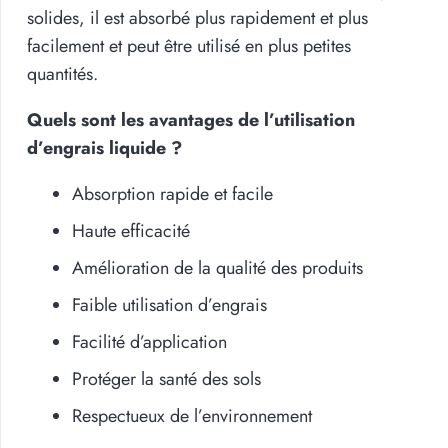
solides, il est absorbé plus rapidement et plus
facilement et peut être utilisé en plus petites
quantités.
Quels sont les avantages de l’utilisation
d’engrais liquide ?
Absorption rapide et facile
Haute efficacité
Amélioration de la qualité des produits
Faible utilisation d’engrais
Facilité d’application
Protéger la santé des sols
Respectueux de l’environnement