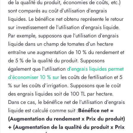
de la qualité du produit, économies de coûts, etc.)
sont comparés au coût d’utilisation d’engrais
liquides. Le bénéfice net obtenu représente le retour
sur investissement de l’utilisation d’engrais liquide.
Par exemple, supposons que l’utilisation d’engrais
liquide dans un champ de tomates d’un hectare
entraîne une augmentation de 10 % du rendement et
de 5 % de la qualité du produit. Supposons
également que l’utilisation
d’engrais liquides permet
d’économiser 10 % sur
les coûts de fertilisation et 5
% sur les coûts d’irrigation. Supposons que le coût
des engrais liquides soit de 100 TL par hectare.
Dans ce cas, le bénéfice net de l’utilisation d’engrais
liquide est calculé comme suit :
Bénéfice net =
(Augmentation du rendement x Prix du produit)
+ (Augmentation de la qualité du produit x Prix