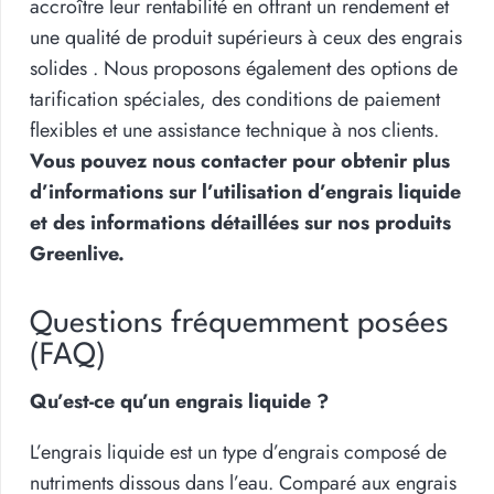
accroître leur rentabilité en offrant un rendement et
une qualité de produit supérieurs à ceux des engrais
solides . Nous proposons également des options de
tarification spéciales, des conditions de paiement
flexibles et une assistance technique à nos clients.
Vous pouvez nous contacter pour obtenir plus
d’informations sur l’utilisation d’engrais liquide
et des informations détaillées sur nos produits
Greenlive.
Questions fréquemment posées
(FAQ)
Qu’est-ce qu’un engrais liquide ?
L’engrais liquide est un type d’engrais composé de
nutriments dissous dans l’eau. Comparé aux engrais