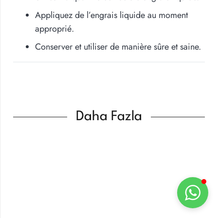
Appliquez de l’engrais liquide au moment
approprié.
Conserver et utiliser de manière sûre et saine.
Daha Fazla