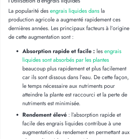
l’utilisation d’engrais liquides
La popularité des
engrais liquides dans
la
production agricole a augmenté rapidement ces
dernières années. Les principaux facteurs à l’origine
de cette augmentation sont :
Absorption rapide et facile :
les
engrais
liquides sont absorbés par les plantes
beaucoup plus rapidement et plus facilement
car ils sont dissous dans l’eau. De cette façon,
le temps nécessaire aux nutriments pour
atteindre la plante est raccourci et la perte de
nutriments est minimisée.
Rendement élevé
: l’absorption rapide et
facile des engrais liquides contribue à une
augmentation du rendement en permettant aux