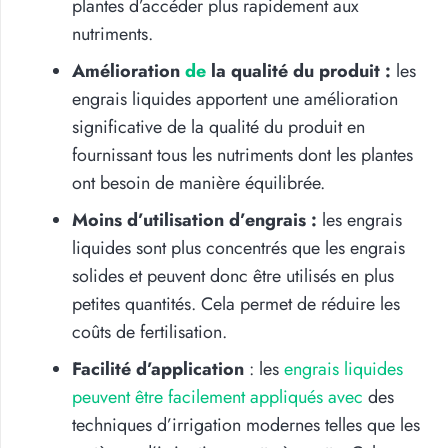
plantes d’accéder plus rapidement aux
nutriments.
Amélioration
de
la qualité du produit :
les
engrais liquides apportent une amélioration
significative de la qualité du produit en
fournissant tous les nutriments dont les plantes
ont besoin de manière équilibrée.
Moins d’utilisation d’engrais :
les engrais
liquides sont plus concentrés que les engrais
solides et peuvent donc être utilisés en plus
petites quantités. Cela permet de réduire les
coûts de fertilisation.
Facilité d’application
: les
engrais liquides
peuvent être facilement appliqués avec
des
techniques d’irrigation modernes telles que les