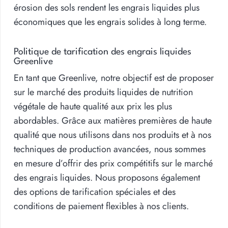
érosion des sols rendent les engrais liquides plus
économiques que les engrais solides à long terme.
Politique de tarification des engrais liquides
Greenlive
En tant que Greenlive, notre objectif est de proposer
sur le marché des produits liquides de nutrition
végétale de haute qualité aux prix les plus
abordables. Grâce aux matières premières de haute
qualité que nous utilisons dans nos produits et à nos
techniques de production avancées, nous sommes
en mesure d’offrir des prix compétitifs sur le marché
des engrais liquides. Nous proposons également
des options de tarification spéciales et des
conditions de paiement flexibles à nos clients.