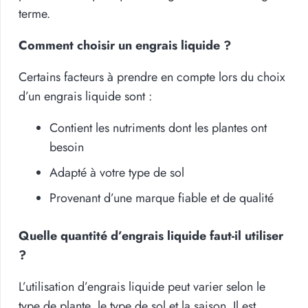
terme.
Comment choisir un engrais liquide ?
Certains facteurs à prendre en compte lors du choix
d’un engrais liquide sont :
Contient les nutriments dont les plantes ont
besoin
Adapté à votre type de sol
Provenant d’une marque fiable et de qualité
Quelle quantité d’engrais liquide faut-il utiliser
?
L’utilisation d’engrais liquide peut varier selon le
type de plante, le type de sol et la saison. Il est