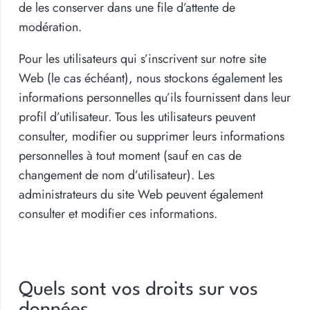
de les conserver dans une file d’attente de
modération.
Pour les utilisateurs qui s’inscrivent sur notre site
Web (le cas échéant), nous stockons également les
informations personnelles qu’ils fournissent dans leur
profil d’utilisateur. Tous les utilisateurs peuvent
consulter, modifier ou supprimer leurs informations
personnelles à tout moment (sauf en cas de
changement de nom d’utilisateur). Les
administrateurs du site Web peuvent également
consulter et modifier ces informations.
Quels sont vos droits sur vos