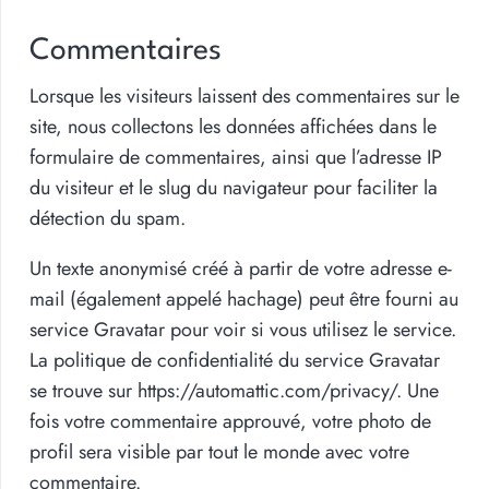
Commentaires
Lorsque les visiteurs laissent des commentaires sur le
site, nous collectons les données affichées dans le
formulaire de commentaires, ainsi que l’adresse IP
du visiteur et le slug du navigateur pour faciliter la
détection du spam.
Un texte anonymisé créé à partir de votre adresse e-
mail (également appelé hachage) peut être fourni au
service Gravatar pour voir si vous utilisez le service.
La politique de confidentialité du service Gravatar
se trouve sur https://automattic.com/privacy/. Une
fois votre commentaire approuvé, votre photo de
profil sera visible par tout le monde avec votre
commentaire.