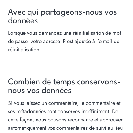
Avec qui partageons-nous vos
données
Lorsque vous demandez une réinitialisation de mot
de passe, votre adresse IP est ajoutée à l’e-mail de
réinitialisation.
Combien de temps conservons-
nous vos données
Si vous laissez un commentaire, le commentaire et
ses métadonnées sont conservés indéfiniment. De
cette façon, nous pouvons reconnaître et approuver
automatiquement vos commentaires de suivi au lieu