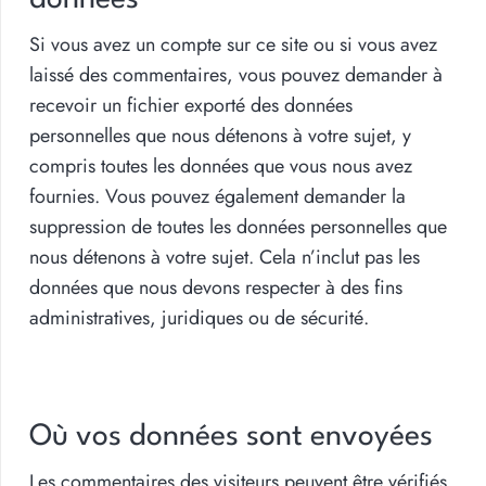
données
Si vous avez un compte sur ce site ou si vous avez
laissé des commentaires, vous pouvez demander à
recevoir un fichier exporté des données
personnelles que nous détenons à votre sujet, y
compris toutes les données que vous nous avez
fournies. Vous pouvez également demander la
suppression de toutes les données personnelles que
nous détenons à votre sujet. Cela n’inclut pas les
données que nous devons respecter à des fins
administratives, juridiques ou de sécurité.
Où vos données sont envoyées
Les commentaires des visiteurs peuvent être vérifiés