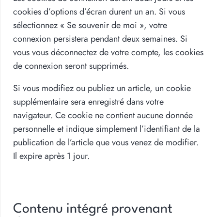
cookies d’options d’écran durent un an. Si vous
sélectionnez « Se souvenir de moi », votre
connexion persistera pendant deux semaines. Si
vous vous déconnectez de votre compte, les cookies
de connexion seront supprimés.
Si vous modifiez ou publiez un article, un cookie
supplémentaire sera enregistré dans votre
navigateur. Ce cookie ne contient aucune donnée
personnelle et indique simplement l’identifiant de la
publication de l’article que vous venez de modifier.
Il expire après 1 jour.
Contenu intégré provenant