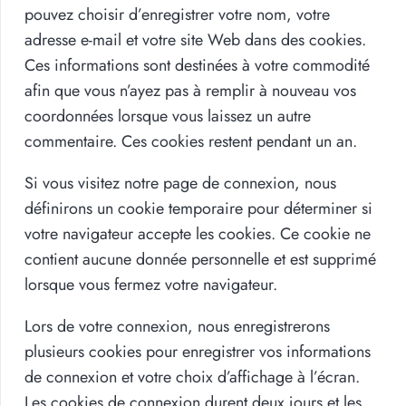
pouvez choisir d’enregistrer votre nom, votre
adresse e-mail et votre site Web dans des cookies.
Ces informations sont destinées à votre commodité
afin que vous n’ayez pas à remplir à nouveau vos
coordonnées lorsque vous laissez un autre
commentaire. Ces cookies restent pendant un an.
Si vous visitez notre page de connexion, nous
définirons un cookie temporaire pour déterminer si
votre navigateur accepte les cookies. Ce cookie ne
contient aucune donnée personnelle et est supprimé
lorsque vous fermez votre navigateur.
Lors de votre connexion, nous enregistrerons
plusieurs cookies pour enregistrer vos informations
de connexion et votre choix d’affichage à l’écran.
Les cookies de connexion durent deux jours et les