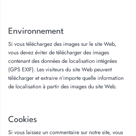
Environnement
Si vous téléchargez des images sur le site Web,
vous devez éviter de télécharger des images
contenant des données de localisation intégrées
(GPS EXIF). Les visiteurs du site Web peuvent
télécharger et extraire n’importe quelle information
de localisation à partir des images du site Web.
Cookies
Si vous laissez un commentaire sur notre site, vous