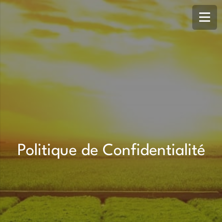
Politique de Confidentialité