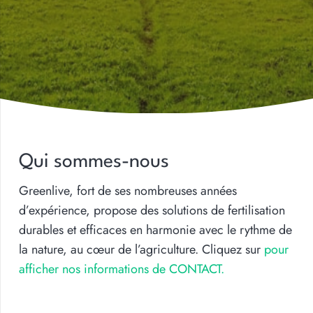
Qui sommes-nous
Greenlive, fort de ses nombreuses années
d’expérience, propose des solutions de fertilisation
durables et efficaces en harmonie avec le rythme de
la nature, au cœur de l’agriculture. Cliquez sur
pour
afficher nos informations de CONTACT.