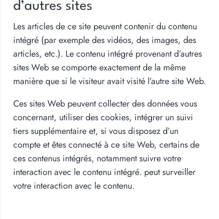
d’autres sites
Les articles de ce site peuvent contenir du contenu
intégré (par exemple des vidéos, des images, des
articles, etc.). Le contenu intégré provenant d’autres
sites Web se comporte exactement de la même
manière que si le visiteur avait visité l’autre site Web.
Ces sites Web peuvent collecter des données vous
concernant, utiliser des cookies, intégrer un suivi
tiers supplémentaire et, si vous disposez d’un
compte et êtes connecté à ce site Web, certains de
ces contenus intégrés, notamment suivre votre
interaction avec le contenu intégré. peut surveiller
votre interaction avec le contenu.