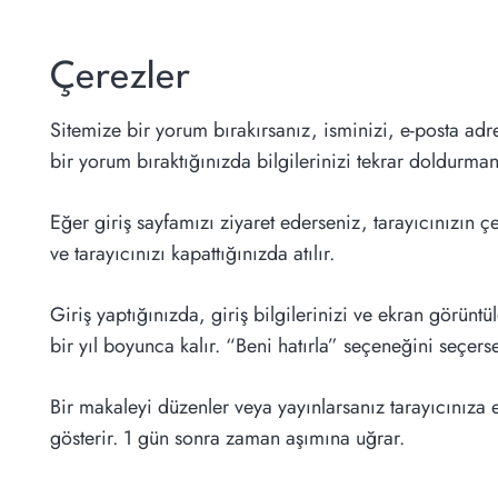
Çerezler
Sitemize bir yorum bırakırsanız, isminizi, e-posta adr
bir yorum bıraktığınızda bilgilerinizi tekrar doldurman
Eğer giriş sayfamızı ziyaret ederseniz, tarayıcınızın ç
ve tarayıcınızı kapattığınızda atılır.
Giriş yaptığınızda, giriş bilgilerinizi ve ekran görün
bir yıl boyunca kalır. “Beni hatırla” seçeneğini seçers
Bir makaleyi düzenler veya yayınlarsanız tarayıcınıza 
gösterir. 1 gün sonra zaman aşımına uğrar.