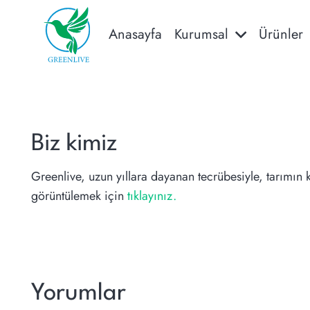
Anasayfa
Kurumsal
Ürünler
Biz kimiz
Greenlive, uzun yıllara dayanan tecrübesiyle, tarımın 
görüntülemek için
tıklayınız.
Yorumlar