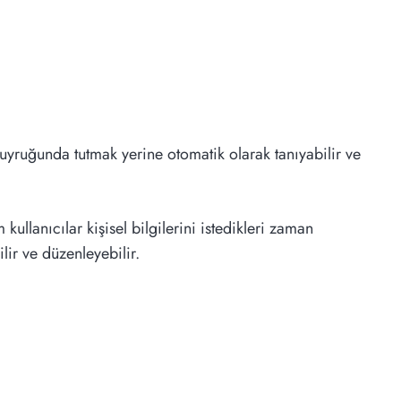
kuyruğunda tutmak yerine otomatik olarak tanıyabilir ve
 kullanıcılar kişisel bilgilerini istedikleri zaman
ilir ve düzenleyebilir.