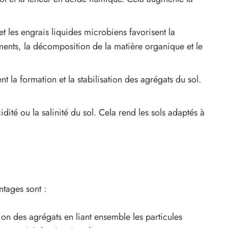
t les engrais liquides microbiens favorisent la
ments, la décomposition de la matière organique et le
nt la formation et la stabilisation des agrégats du sol.
idité ou la salinité du sol. Cela rend les sols adaptés à
tages sont :
ion des agrégats en liant ensemble les particules