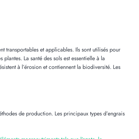
 transportables et applicables. Ils sont utilisés pour
plantes. La santé des sols est essentielle à la
sistent à l’érosion et contiennent la biodiversité. Les
s méthodes de production. Les principaux types d’engrais