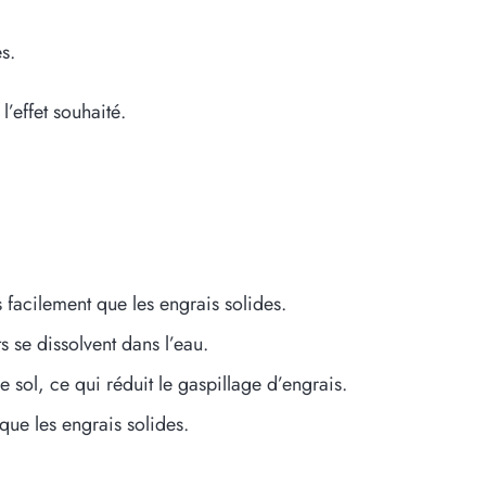
s.
’effet souhaité.
s facilement que les engrais solides.
s se dissolvent dans l’eau.
sol, ce qui réduit le gaspillage d’engrais.
que les engrais solides.