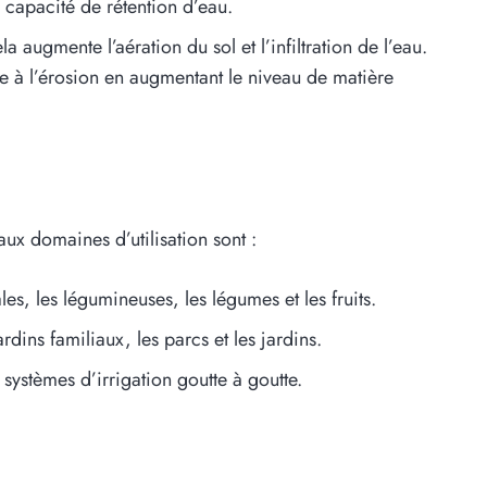
la capacité de rétention d’eau.
a augmente l’aération du sol et l’infiltration de l’eau.
nce à l’érosion en augmentant le niveau de matière
ux domaines d’utilisation sont :
les, les légumineuses, les légumes et les fruits.
rdins familiaux, les parcs et les jardins.
systèmes d’irrigation goutte à goutte.