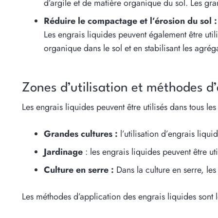
d’argile et de matière organique du sol. Les granu
Réduire le compactage et l’érosion du sol :
Les engrais liquides peuvent également être util
organique dans le sol et en stabilisant les agréga
Zones d’utilisation et méthodes d’
Les engrais liquides peuvent être utilisés dans tous l
Grandes cultures :
l’utilisation d’engrais liqui
Jardinage
: les engrais liquides peuvent être ut
Culture en serre :
Dans la culture en serre, les
Les méthodes d’application des engrais liquides sont l