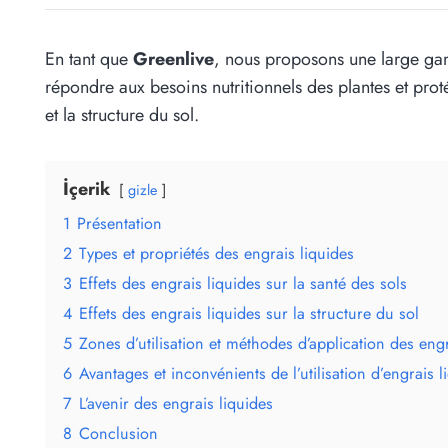
En tant que
Greenlive
, nous proposons une large gam
répondre aux besoins nutritionnels des plantes et proté
et la structure du sol.
İçerik
gizle
1
Présentation
2
Types et propriétés des engrais liquides
3
Effets des engrais liquides sur la santé des sols
4
Effets des engrais liquides sur la structure du sol
5
Zones d’utilisation et méthodes d’application des engr
6
Avantages et inconvénients de l’utilisation d’engrais l
7
L’avenir des engrais liquides
8
Conclusion