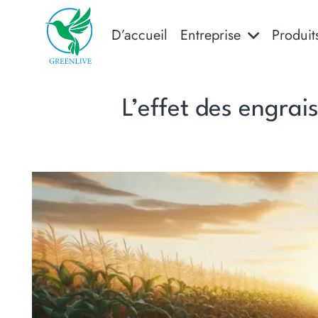
D’accueil
Entreprise
Produit
L’effet des engrais