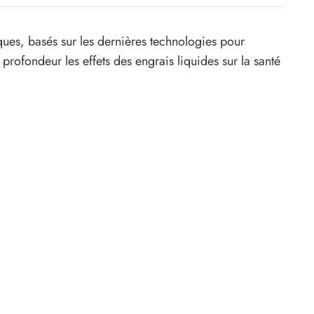
ues, basés sur les dernières technologies pour
profondeur les effets des engrais liquides sur la santé