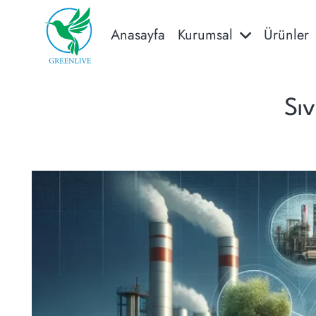
Anasayfa
Kurumsal
Ürünler
Sıv