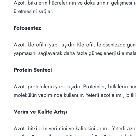
Azot, bitkilerin hücrelerinin ve dokularının gelişmesi i
üretmesini sağlar.
Fotosentez
Azot, klorofilin yapı taşıdır. Klorofil, fotosentezde gü
yapmasını sağlayarak daha fazla güneş enerjisi almala
Protein Sentezi
Azot, proteinlerin yapı taşıdır. Proteinler, bitkilerin 
molekülün yapımında kullanılır. Yeterli azot alımı, bitk
Verim ve Kalite Artışı
Azot, bitkilerin verimini ve kalitesini artırır. Yeterli 