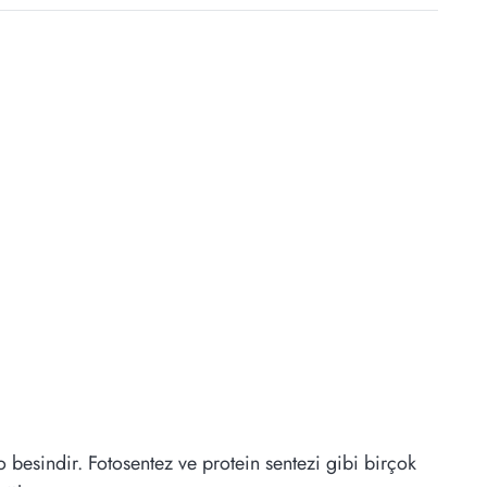
o besindir. Fotosentez ve protein sentezi gibi birçok