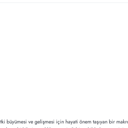
 bitki büyümesi ve gelişmesi için hayati önem taşıyan bir makr